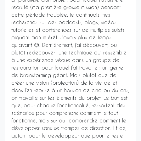
recruté (ma première grosse mission) pendant
cette période troublée, je continuais mes
recherches sur des podcasts, blogs, vidéos
tutorielles et conférences sur de multiples sujets
piquant mon intérêt. J'avais plus de temps
qu'avant 😉. Dernièrement, j’ai découvert, ou
plutôt redécouvert une technique qui ressemble
à une expérience vécue dans un groupe de
restauration pour lequel j’ai travaillé : un genre
de brainstorming géant. Mais plutôt que de
créer une vision (projection) de la vie de et
dans l’entreprise à un horizon de cinq ou dix ans,
on travaille sur les éléments du projet. Le but est
que, pour chaque fonctionnalité, ressortent des
scénarios pour comprendre comment le tout
fonctionne, mais surtout comprendre comment le
développer sans se tromper de direction. Et ce,
autant pour le développeur que pour le reste