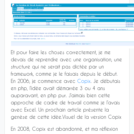
Et pour faire les choses correctement, je me
devais de reprendre avec une organisation, une
structure qui ne serait pas dictée par un
framework, comme je le faisais depuis le début.
En 2006, je commence avec
Copix
. Je débutais
en php, l’idée avait démarrée 3 ou 4 ans
auparavant, en php pur. J’aimais bien cette
approche de cadre de travail comme je l’avais
avec Excel. Un prochain article présente la
genèse de cette idée.Visuel de la version Copix
En 2008, Copix est abandonné, et ma réflexion