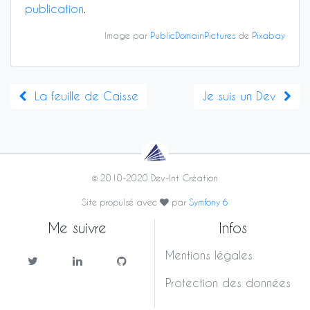
publication
.
Image par
PublicDomainPictures
de
Pixabay
La feuille de Caisse
Je suis un Dev
© 2010-2020 Dev-Int Création
Site propulsé avec
par
Symfony 6
Me suivre
Infos
Mentions légales
Protection des données