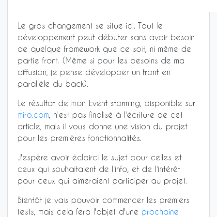
Le gros changement se situe ici. Tout le
développement peut débuter sans avoir besoin
de quelque framework que ce soit, ni même de
partie front. (Même si pour les besoins de ma
diffusion, je pense développer un front en
parallèle du back).
Le résultat de mon Event storming, disponible sur
miro.com
, n'est pas finalisé à l'écriture de cet
article, mais il vous donne une vision du projet
pour les premières fonctionnalités.
J'espère avoir éclairci le sujet pour celles et
ceux qui souhaitaient de l'info, et de l'intérêt
pour ceux qui aimeraient participer au projet.
Bientôt je vais pouvoir commencer les premiers
tests, mais cela fera l'objet d'une
prochaine