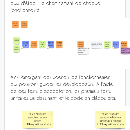
puis d'établir le cheminement de chaque
fonctionnalité.
Ainsi émergent des scenarii de fonctionnement,
qui pourront guider les développeurs. A l'aide
de ces tests d'acceptation, les premiers tests
unitaires se dessinent, et le code en découlera.