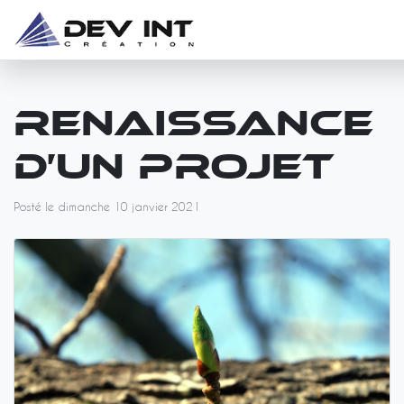
Renaissance
d’un projet
Posté le dimanche 10 janvier 2021