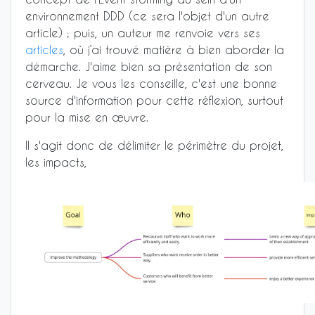
environnement DDD (ce sera l'objet d'un autre
article) ; puis, un auteur me renvoie vers ses
articles
, où j’ai trouvé matière à bien aborder la
démarche. J'aime bien sa présentation de son
cerveau. Je vous les conseille, c'est une bonne
source d'information pour cette réflexion, surtout
pour la mise en œuvre.
Il s'agit donc de délimiter le périmètre du projet,
les impacts,