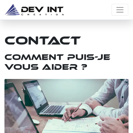
Contact
Comment puis-je
vous aider ?